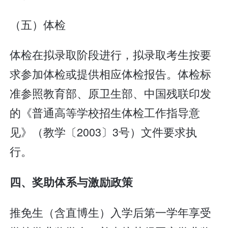
（五）体检
体检在拟录取阶段进行，拟录取考生按要
求参加体检或提供相应体检报告。体检标
准参照教育部、原卫生部、中国残联印发
的《普通高等学校招生体检工作指导意
见》（教学〔2003〕3号）文件要求执
行。
四、奖助体系与激励政策
推免生（含直博生）入学后第一学年享受