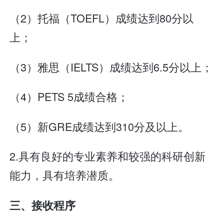
（2）托福（TOEFL）成绩达到80分以
上；
（3）雅思（IELTS）成绩达到6.5分以上；
（4）PETS 5成绩合格；
（5）新GRE成绩达到310分及以上。
2.具有良好的专业素养和较强的科研创新
能力，具有培养潜质。
三、接收程序