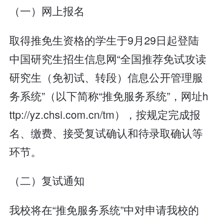
（一）网上报名
取得推免生资格的学生于9月29日起登陆
中国研究生招生信息网“全国推荐免试攻读
研究生（免初试、转段）信息公开管理服
务系统”（以下简称“推免服务系统”，网址h
ttp://yz.chsi.com.cn/tm），按规定完成报
名、缴费、接受复试确认和待录取确认等
环节。
（二）复试通知
我校将在“推免服务系统”中对申请我校的