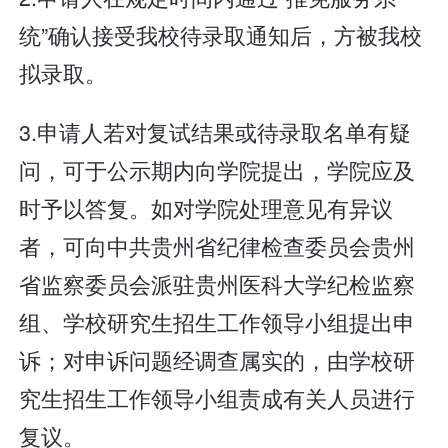
统”确认接受我校待录取通知后，方被我校
拟录取。
3.申请人若对复试结果或待录取名单有疑
问，可于公示期内向学院提出，学院应及
时予以答复。如对学院处理意见有异议
者，可向中共贵州省纪律检查委员会贵州
省监察委员会派驻贵州医科大学纪检监察
组、学校研究生招生工作领导小组提出申
诉；对申诉问题经调查属实的，由学校研
究生招生工作领导小组责成有关人员进行
复议。