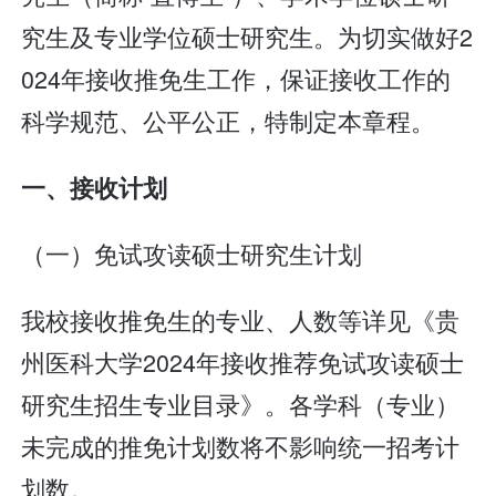
究生及专业学位硕士研究生。为切实做好2
024年接收推免生工作，保证接收工作的
科学规范、公平公正，特制定本章程。
一、接收计划
（一）免试攻读硕士研究生计划
我校接收推免生的专业、人数等详见《贵
州医科大学2024年接收推荐免试攻读硕士
研究生招生专业目录》。各学科（专业）
未完成的推免计划数将不影响统一招考计
划数。