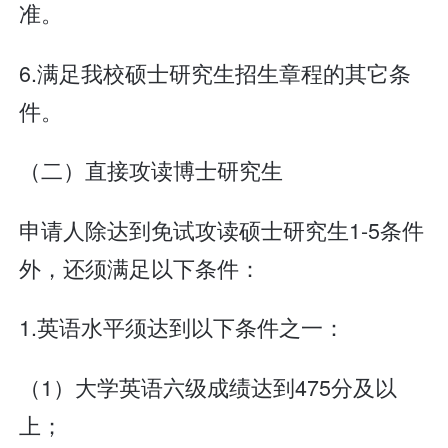
准。
6.满足我校硕士研究生招生章程的其它条
件。
（二）直接攻读博士研究生
申请人除达到免试攻读硕士研究生1-5条件
外，还须满足以下条件：
1.英语水平须达到以下条件之一：
（1）大学英语六级成绩达到475分及以
上；