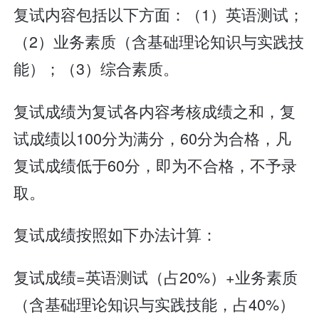
复试内容包括以下方面：（1）英语测试；
（2）业务素质（含基础理论知识与实践技
能）；（3）综合素质。
复试成绩为复试各内容考核成绩之和，复
试成绩以100分为满分，60分为合格，凡
复试成绩低于60分，即为不合格，不予录
取。
复试成绩按照如下办法计算：
复试成绩=英语测试（占20%）+业务素质
（含基础理论知识与实践技能，占40%）