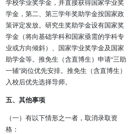
学校学业奖学金，并直接获得国家学业奖
学金，第二、第三学年奖助学金按国家政
策评定发放。研究生奖助学金设有国家奖
学金（将向基础学科和国家亟需的学科专
业或方向倾斜）、国家学业奖学金及国家
助学金等。推免生（含直博生）申请“三助
一辅”岗位优先安排。推免生（含直博生）
入校后优先选择导师。
五、其他事项
（一）有以下情形之一者，取消录取资
格：