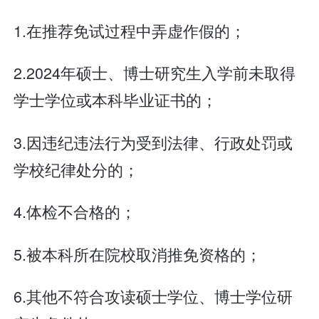
1.在推荐免试过程中弄虚作假的；
2.2024年硕士、博士研究生入学前未取得
学士学位或本科毕业证书的；
3.因违纪违法行为受到法律、行政处罚或
学校纪律处分的；
4.体检不合格的；
5.被本科所在院校取消推免资格的；
6.其他不符合攻读硕士学位、博士学位研