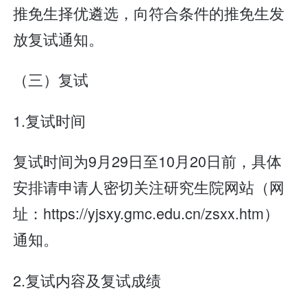
推免生择优遴选，向符合条件的推免生发
放复试通知。
（三）复试
1.复试时间
复试时间为9月29日至10月20日前，具体
安排请申请人密切关注研究生院网站（网
址：https://yjsxy.gmc.edu.cn/zsxx.htm）
通知。
2.复试内容及复试成绩