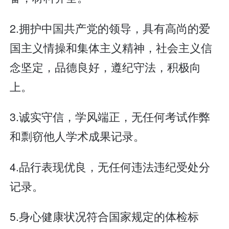
2.拥护中国共产党的领导，具有高尚的爱
国主义情操和集体主义精神，社会主义信
念坚定，品德良好，遵纪守法，积极向
上。
3.诚实守信，学风端正，无任何考试作弊
和剽窃他人学术成果记录。
4.品行表现优良，无任何违法违纪受处分
记录。
5.身心健康状况符合国家规定的体检标