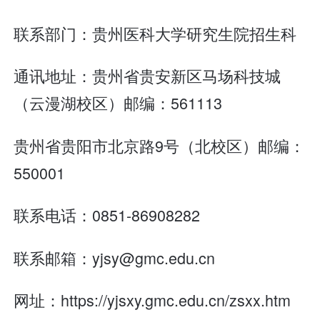
联系部门：贵州医科大学研究生院招生科
通讯地址：贵州省贵安新区马场科技城
（云漫湖校区）邮编：561113
贵州省贵阳市北京路9号（北校区）邮编：
550001
联系电话：0851-86908282
联系邮箱：yjsy@gmc.edu.cn
网址：https://yjsxy.gmc.edu.cn/zsxx.htm