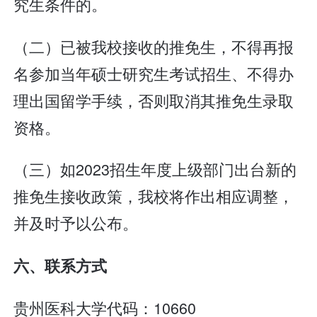
究生条件的。
（二）已被我校接收的推免生，不得再报
名参加当年硕士研究生考试招生、不得办
理出国留学手续，否则取消其推免生录取
资格。
（三）如2023招生年度上级部门出台新的
推免生接收政策，我校将作出相应调整，
并及时予以公布。
六、联系方式
贵州医科大学代码：10660