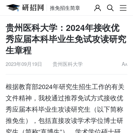
推免招生简章
贵州医科大学：2024年接收优
秀应届本科毕业生免试攻读研究
生章程
2023年09月19日
贵州医科大学
A
A
根据教育部2024年研究生招生工作的有关
文件精神，我校通过推荐免试方式接收优
秀应届本科毕业生攻读研究生（以下简称
推免生），包括直接攻读学术学位博士研
究生（简称“直博生”）、学术学位硕士研