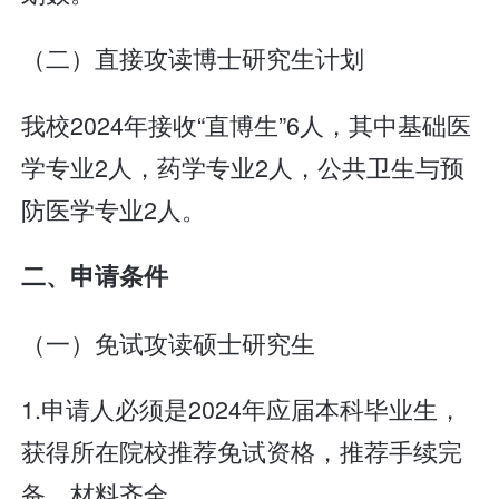
（二）直接攻读博士研究生计划
我校2024年接收“直博生”6人，其中基础医
学专业2人，药学专业2人，公共卫生与预
防医学专业2人。
二、申请条件
（一）免试攻读硕士研究生
1.申请人必须是2024年应届本科毕业生，
获得所在院校推荐免试资格，推荐手续完
备，材料齐全。