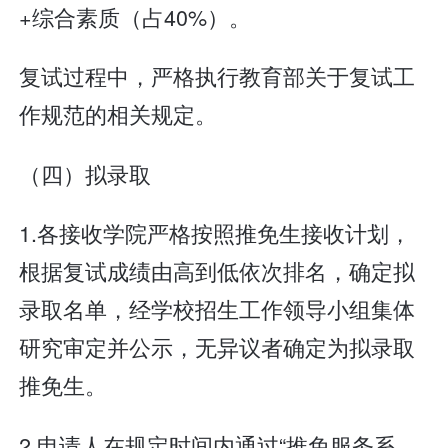
+综合素质（占40%）。
复试过程中，严格执行教育部关于复试工
作规范的相关规定。
（四）拟录取
1.各接收学院严格按照推免生接收计划，
根据复试成绩由高到低依次排名，确定拟
录取名单，经学校招生工作领导小组集体
研究审定并公示，无异议者确定为拟录取
推免生。
2.申请人在规定时间内通过“推免服务系