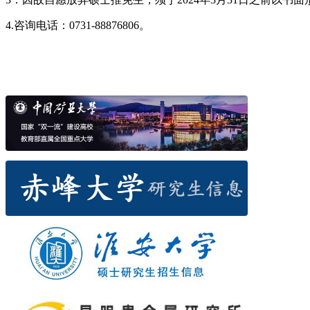
4.咨询电话：0731-88876806。