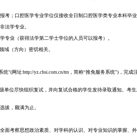
生报考；口腔医学专业学位仅接收全日制口腔医学类专业本科毕
为非法学专业。
法学专业（获得法学第二学士学位的人员可以报考）。
专业领域（方向）密切相关。
http://yz.chsi.com.cn/tm，简称“推免服务系统”)
二级单位尽快组织复试，并向复试合格的学生发待录取通知。考生
优选拔，额满为止。
，全面考察思想政治素质、对学科的认识、对专业知识的掌握、