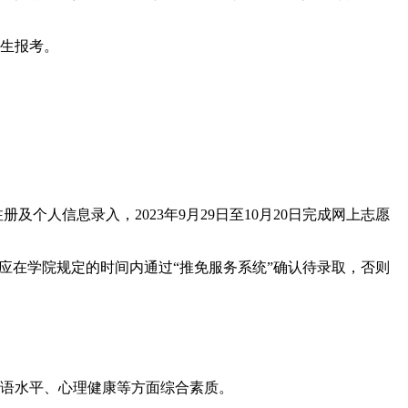
业生报考。
，完成注册及个人信息录入，2023年9月29日至10月20日完成网上志愿
应在学院规定的时间内通过“推免服务系统”确认待录取，否则
外语水平、心理健康等方面综合素质。