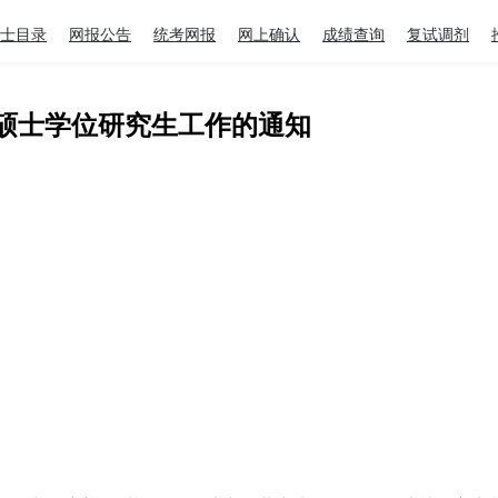
士目录
网报公告
统考网报
网上确认
成绩查询
复试调剂
读硕士学位研究生工作的通知