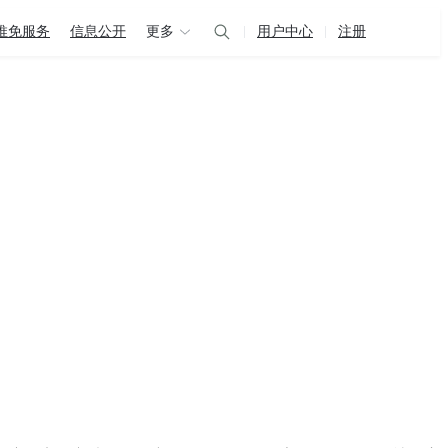
推免服务
信息公开
更多
用户中心
注册