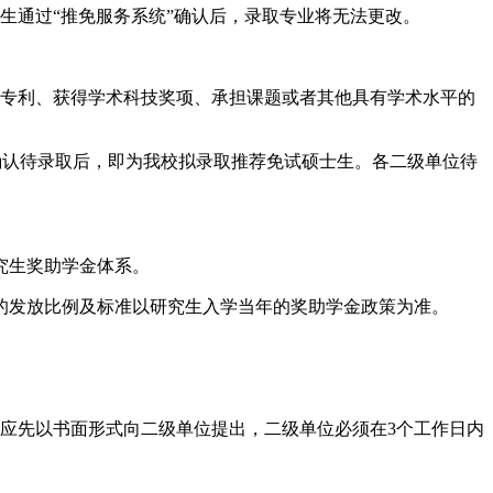
生通过“推免服务系统”确认后，录取专业将无法更改。
得专利、获得学术科技奖项、承担课题或者其他具有学术水平的
确认待录取后，即为我校拟录取推荐免试硕士生。各二级单位待
究生奖助学金体系。
的发放比例及标准以研究生入学当年的奖助学金政策为准。
，应先以书面形式向二级单位提出，二级单位必须在3个工作日内