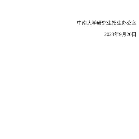
中南大学研究生招生办公室
2023年9月20日