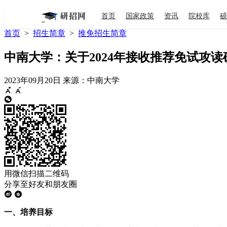
首页
国家政策
资讯
院校库
硕
首页
>
招生简章
>
推免招生简章
中南大学：关于2024年接收推荐免试攻
2023年09月20日
来源：中南大学
用微信扫描二维码
分享至好友和朋友圈
一、培养目标