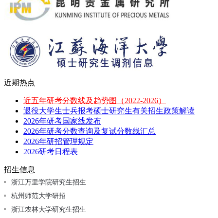
近期热点
近五年研考分数线及趋势图（2022-2026）
退役大学生士兵报考硕士研究生有关招生政策解读
2026年研考国家线发布
2026年研考分数查询及复试分数线汇总
2026年研招管理规定
2026研考日程表
招生信息