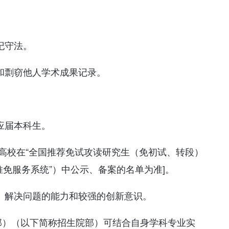
纪守法。
和剽窃他人学术成果记录。
。
应届本科生。
荐高校在“全国推荐免试攻读研究生（免初试、转段）
推免服务系统”）中公示、备案的名单为准]。
题、解决问题的能力和较强的创新意识。
部）（以下简称招生院部）可结合自身学科专业实