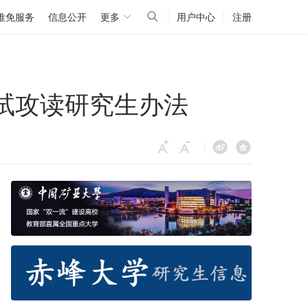
推免服务
信息公开
更多
用户中心
注册
免试攻读研究生办法