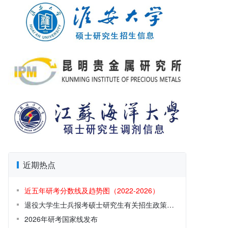
近期热点
近五年研考分数线及趋势图（2022-2026）
退役大学生士兵报考硕士研究生有关招生政策解读
2026年研考国家线发布