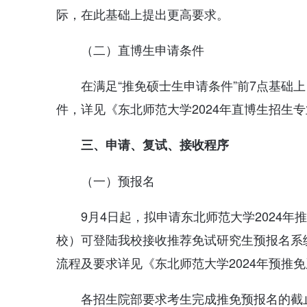
际，在此基础上提出更高要求。
（二）直博生申请条件
在满足“推免硕士生申请条件”前7点基础
件，详见《东北师范大学2024年直博生招生
三、申请、复试、接收程序
（一）预报名
9月4日起，拟申请东北师范大学2024
校）可登陆我校接收推荐免试研究生预报名系
流程及要求详见《东北师范大学2024年预推
各招生院部要求考生完成推免预报名的截