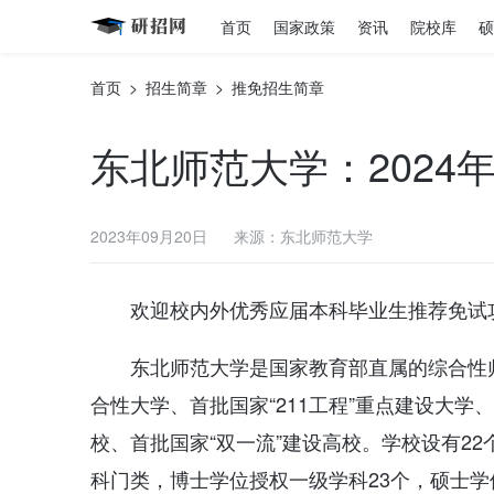
首页
国家政策
资讯
院校库
硕
首页
>
招生简章
>
推免招生简章
东北师范大学：202
2023年09月20日
来源：东北师范大学
欢迎校内外优秀应届本科毕业生推荐免试
东北师范大学是国家教育部直属的综合性
合性大学、首批国家“211工程”重点建设大学
校、首批国家“双一流”建设高校。学校设有2
科门类，博士学位授权一级学科23个，硕士学