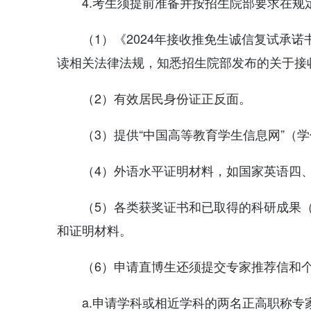
4.考生须提前准备并按招生院部要求在
（1）《2024年接收推免生诚信复试承
读相关法律法规，知悉招生院部发布的关于接
（2）有效居民身份证正反面。
（3）提供“中国高等教育学生信息网”（
（4）外语水平证明材料，如国家英语四、六级
（5）各类获奖证书和已取得的科研成果
和证明材料。
（6）申请直博生还须提交专家推荐信和
a.申请学科或相近学科的两名正高职称