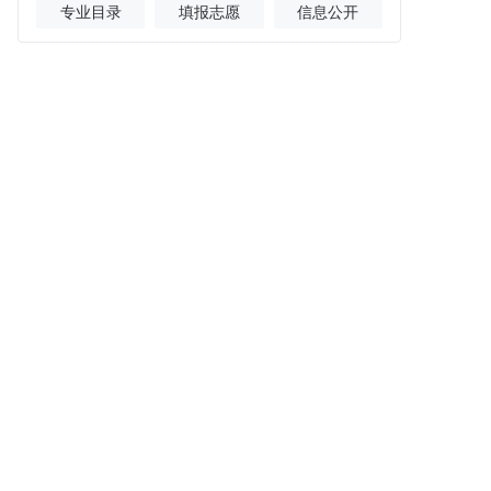
专业目录
填报志愿
信息公开