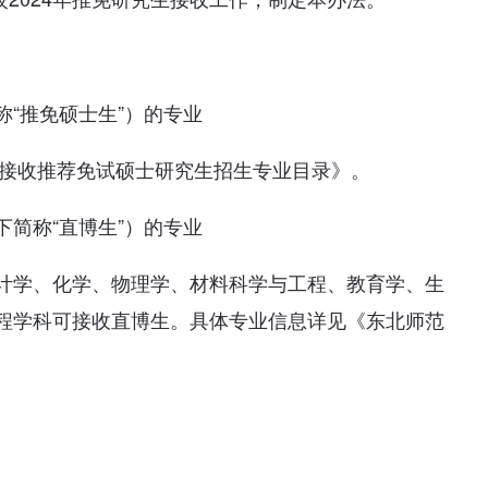
“推免硕士生”）的专业
年接收推荐免试硕士研究生招生专业目录》。
简称“直博生”）的专业
计学、化学、物理学、材料科学与工程、教育学、生
程学科可接收直博生。具体专业信息详见《东北师范