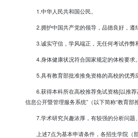
1.中华人民共和国公民。
2.拥护中国共产党的领导，品德良好，遵
3.诚实守信，学风端正，无任何考试作弊
4.身体健康状况符合国家规定的体检要求
5.具有教育部批准推免资格的高校的优秀
6.获得本科所在高校推荐免试资格[以推
信息公开暨管理服务系统”（以下简称“教育部
7.学术研究兴趣浓厚，有较强的分析问
上述7点为基本申请条件，各招生学院（