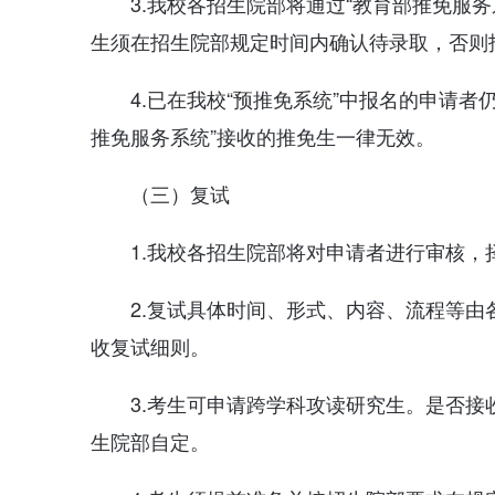
3.我校各招生院部将通过“教育部推免服
生须在招生院部规定时间内确认待录取，否则
4.已在我校“预推免系统”中报名的申请者
推免服务系统”接收的推免生一律无效。
（三）复试
1.我校各招生院部将对申请者进行审核
2.复试具体时间、形式、内容、流程等
收复试细则。
3.考生可申请跨学科攻读研究生。是否
生院部自定。