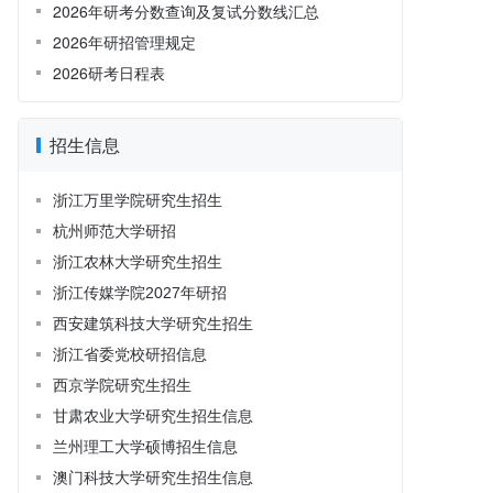
2026年研考分数查询及复试分数线汇总
2026年研招管理规定
2026研考日程表
招生信息