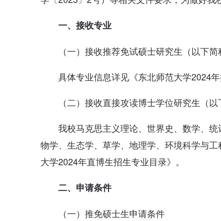
一、接收专业
（一）接收推荐免试硕士研究生（以下简称
具体专业信息详见《东北师范大学2024
（二）接收直接攻读博士学位研究生（以下
我校马克思主义理论、世界史、数学、统
物学、生态学、草学、地理学、环境科学与工
大学2024年直博生招生专业目录》。
二、申请条件
（一）推免硕士生申请条件