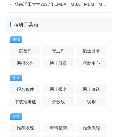
考研工具箱
查询
院校库
专业库
硕士目录
网报公告
博士目录
帮助中心
统考
报名条件
网上报名
网上确认
下载准考证
分数线
调剂
推免
推荐系统
申请指南
推免流程