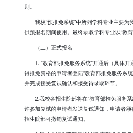
则。
我校“预推免系统”中所列学科专业主要为
供预报名期间使用。最终录取学科专业以“教育
（二）正式报名
1. “教育部推免服务系统”开通后（具体
得推免资格的申请者登陆“教育部推免服务系
并完成接受复试确认和接受待录取环节。
2.我校各招生院部将在“教育部推免服务
许参加复试的申请者发送复试通知，申请者须
招生院部可撤销复试通知。