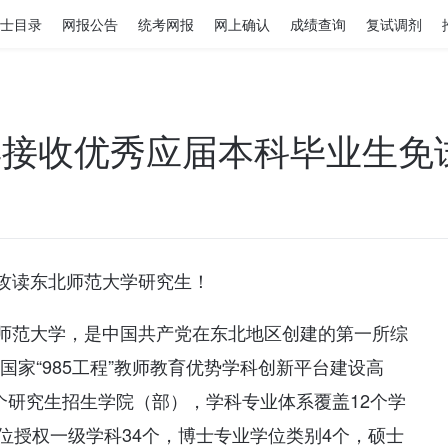
士目录
网报公告
统考网报
网上确认
成绩查询
复试调剂
4年接收优秀应届本科毕业生
攻读东北师范大学研究生！
师范大学，是中国共产党在东北地区创建的第一所综
、国家“985工程”教师教育优势学科创新平台建设高
2个研究生招生学院（部），学科专业体系覆盖12个学
位授权一级学科34个，博士专业学位类别4个，硕士