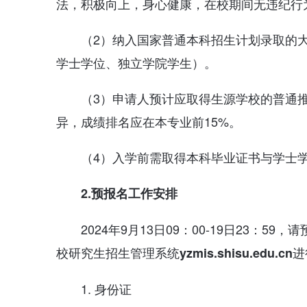
法，积极向上，身心健康，在校期间无违纪行
（2）纳入国家普通本科招生计划录取的
学士学位、独立学院学生）。
（3）申请人预计应取得生源学校的普通推
异，成绩排名应在本专业前15%。
（4）入学前需取得本科毕业证书与学士
2.
预报名工作安排
2024年9月13日09：00-19日23：
校研究生招生管理系统
进
yzmis.shisu.edu.cn
1. 身份证