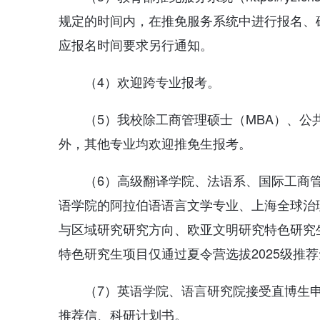
规定的时间内，在推免服务系统中进行报名、
应报名时间要求另行通知。
（4）欢迎跨专业报考。
（5）我校除工商管理硕士（MBA）、公
外，其他专业均欢迎推免生报考。
（6）高级翻译学院、法语系、国际工商
语学院的阿拉伯语语言文学专业、上海全球治
与区域研究研究方向、欧亚文明研究特色研究
特色研究生项目仅通过夏令营选拔2025级推
（7）英语学院、语言研究院接受直博生
推荐信、科研计划书。