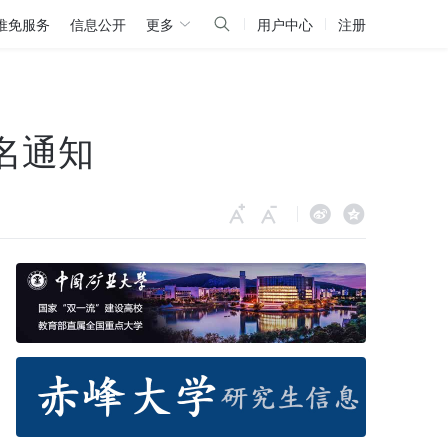
推免服务
信息公开
更多
用户中心
注册
名通知