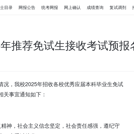
士目录
网报公告
统考网报
网上确认
成绩查询
复试调剂
25年推荐免试生接收考试预报
况，我校2025年招收各校优秀应届本科毕业生免试
相关事宜通知如下：
义精神，社会主义信念坚定，社会责任感强，遵纪守