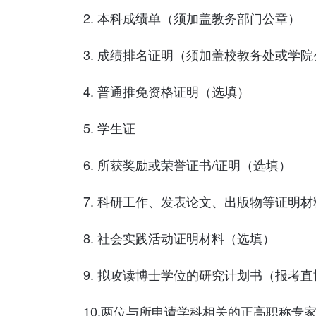
2. 本科成绩单（须加盖教务部门公章）
3. 成绩排名证明（须加盖校教务处或学
4. 普通推免资格证明（选填）
5. 学生证
6. 所获奖励或荣誉证书/证明（选填）
7. 科研工作、发表论文、出版物等证明
8. 社会实践活动证明材料（选填）
9. 拟攻读博士学位的研究计划书（报考
10.两位与所申请学科相关的正高职称专