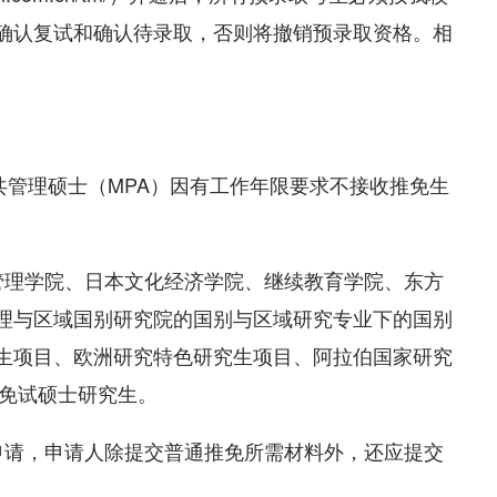
确认复试和确认待录取，否则将撤销预录取资格。相
共管理硕士（MPA）因有工作年限要求不接收推免生
管理学院、日本文化经济学院、继续教育学院、东方
理与区域国别研究院的国别与区域研究专业下的国别
生项目、欧洲研究特色研究生项目、阿拉伯国家研究
荐免试硕士研究生。
申请，申请人除提交普通推免所需材料外，还应提交