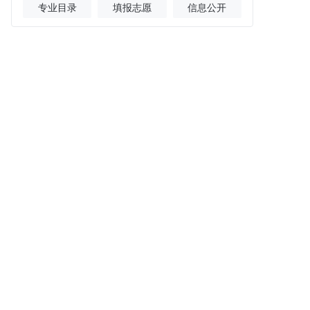
专业目录
填报志愿
信息公开