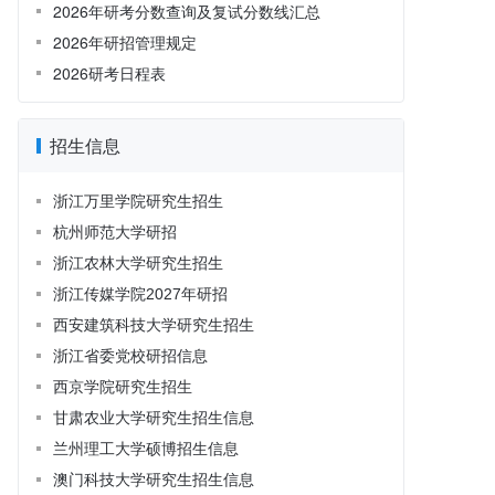
2026年研考分数查询及复试分数线汇总
2026年研招管理规定
2026研考日程表
招生信息