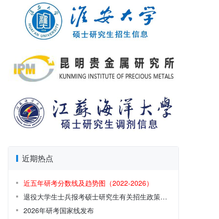
近期热点
近五年研考分数线及趋势图（2022-2026）
退役大学生士兵报考硕士研究生有关招生政策解读
2026年研考国家线发布