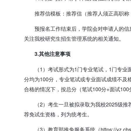
推荐信模板：推荐信（推荐人须正高职称
预报名工作结束后，学院会对申请人的信
关注我校研究生招生管理系统的相关通知。
3.
其他注意事项
（1）考试形式为1门专业笔试，1门专业
分均为100分，专业笔试或专业面试成绩不及
合格的情况下，按总分（笔试100分+面试10
（2）考生一旦被拟录取为我校2025级
荐免试生资格，列为统考生。
（3）教育部推免服务系统（https://yz.c