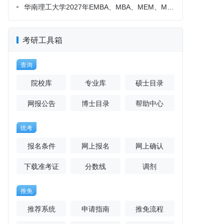
考研工具箱
查询
院校库
专业库
硕士目录
网报公告
博士目录
帮助中心
统考
报名条件
网上报名
网上确认
下载准考证
分数线
调剂
推免
推荐系统
申请指南
推免流程