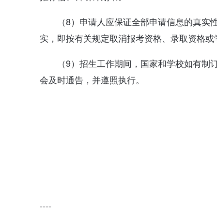
（8）申请人应保证全部申请信息的真实
实，即按有关规定取消报考资格、录取资格或
（9）招生工作期间，国家和学校如有制
会及时通告，并遵照执行。
----