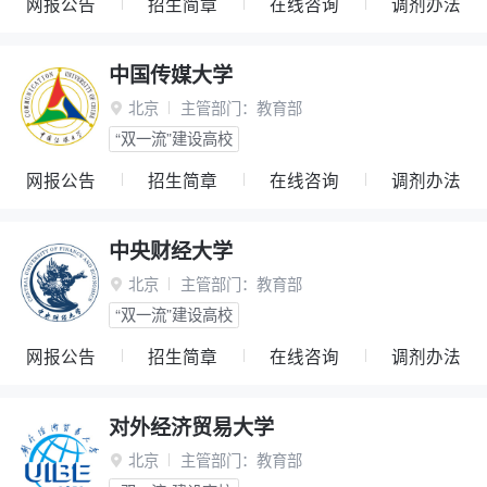
网报公告
招生简章
在线咨询
调剂办法
中国传媒大学
北京
主管部门：
教育部

“双一流”建设高校
网报公告
招生简章
在线咨询
调剂办法
中央财经大学
北京
主管部门：
教育部

“双一流”建设高校
网报公告
招生简章
在线咨询
调剂办法
对外经济贸易大学
北京
主管部门：
教育部
