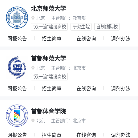
北京师范大学
北京
主管部门：
教育部

“双一流”建设高校
研究生院
自划线院校
网报公告
招生简章
在线咨询
调剂办法
首都师范大学
北京
主管部门：
北京市

“双一流”建设高校
网报公告
招生简章
在线咨询
调剂办法
首都体育学院
北京
主管部门：
北京市

网报公告
招生简章
在线咨询
调剂办法