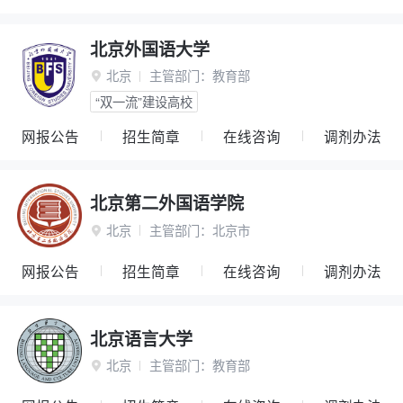
北京外国语大学
北京
主管部门：
教育部

“双一流”建设高校
网报公告
招生简章
在线咨询
调剂办法
北京第二外国语学院
北京
主管部门：
北京市

网报公告
招生简章
在线咨询
调剂办法
北京语言大学
北京
主管部门：
教育部
