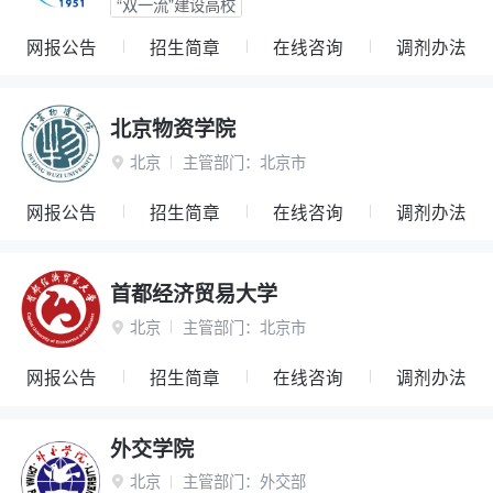
“双一流”建设高校
网报公告
招生简章
在线咨询
调剂办法
北京物资学院
北京
主管部门：
北京市

网报公告
招生简章
在线咨询
调剂办法
首都经济贸易大学
北京
主管部门：
北京市

网报公告
招生简章
在线咨询
调剂办法
外交学院
北京
主管部门：
外交部
