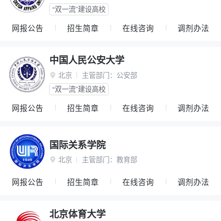
“双一流”建设高校
网报公告
招生简章
在线咨询
调剂办法
中国人民公安大学
北京
主管部门：
公安部

“双一流”建设高校
网报公告
招生简章
在线咨询
调剂办法
国际关系学院
北京
主管部门：
教育部

网报公告
招生简章
在线咨询
调剂办法
北京体育大学