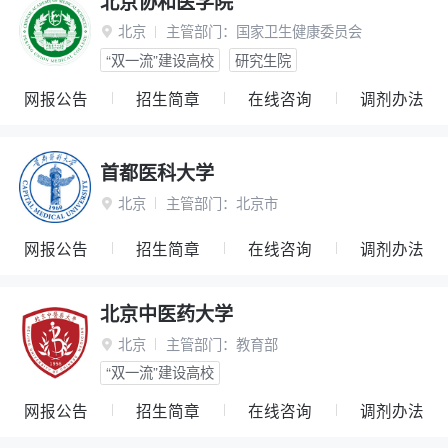
北京协和医学院
北京
主管部门：
国家卫生健康委员会

“双一流”建设高校
研究生院
网报公告
招生简章
在线咨询
调剂办法
首都医科大学
北京
主管部门：
北京市

网报公告
招生简章
在线咨询
调剂办法
北京中医药大学
北京
主管部门：
教育部

“双一流”建设高校
网报公告
招生简章
在线咨询
调剂办法