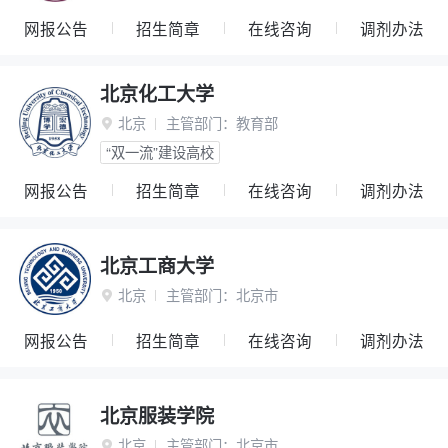
网报公告
招生简章
在线咨询
调剂办法
北京化工大学
北京
主管部门：
教育部

“双一流”建设高校
网报公告
招生简章
在线咨询
调剂办法
北京工商大学
北京
主管部门：
北京市

网报公告
招生简章
在线咨询
调剂办法
北京服装学院
北京
主管部门：
北京市
