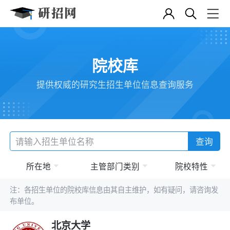
院校库
提供权威的研究生招生单位信息查询服务
查询
所在地
主管部门类别
院校特性
注：各招生单位的院校库信息由其自主维护，如有疑问，请咨询发
布单位。
北京大学