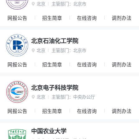
北京
主管部门：
北京市

网报公告
招生简章
在线咨询
调剂办法
北京石油化工学院
北京
主管部门：
北京市

网报公告
招生简章
在线咨询
调剂办法
北京电子科技学院
北京
主管部门：
中央办公厅

网报公告
招生简章
在线咨询
调剂办法
中国农业大学