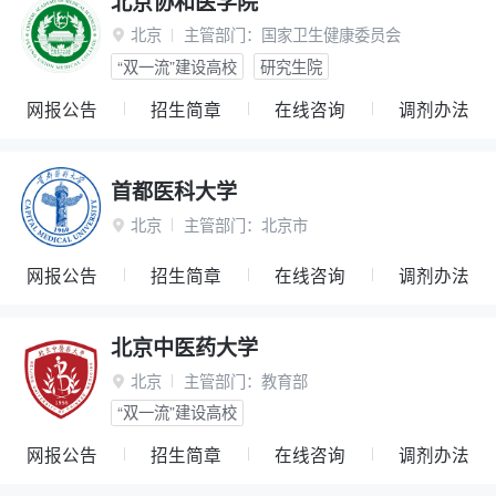
北京协和医学院
北京
主管部门：
国家卫生健康委员会

“双一流”建设高校
研究生院
网报公告
招生简章
在线咨询
调剂办法
首都医科大学
北京
主管部门：
北京市

网报公告
招生简章
在线咨询
调剂办法
北京中医药大学
北京
主管部门：
教育部

“双一流”建设高校
网报公告
招生简章
在线咨询
调剂办法