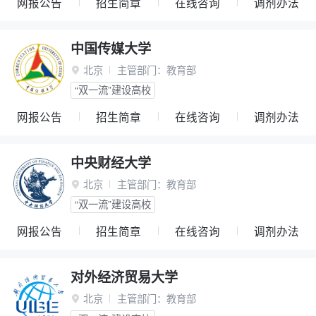
网报公告
招生简章
在线咨询
调剂办法
中国传媒大学
北京
主管部门：
教育部

“双一流”建设高校
网报公告
招生简章
在线咨询
调剂办法
中央财经大学
北京
主管部门：
教育部

“双一流”建设高校
网报公告
招生简章
在线咨询
调剂办法
对外经济贸易大学
北京
主管部门：
教育部
