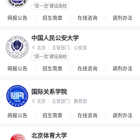
“双一流”建设高校
网报公告
招生简章
在线咨询
调剂办法
中国人民公安大学
北京
主管部门：
公安部

“双一流”建设高校
网报公告
招生简章
在线咨询
调剂办法
国际关系学院
北京
主管部门：
教育部

网报公告
招生简章
在线咨询
调剂办法
北京体育大学