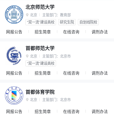
北京师范大学
北京
主管部门：
教育部

“双一流”建设高校
研究生院
自划线院校
网报公告
招生简章
在线咨询
调剂办法
首都师范大学
北京
主管部门：
北京市

“双一流”建设高校
网报公告
招生简章
在线咨询
调剂办法
首都体育学院
北京
主管部门：
北京市

网报公告
招生简章
在线咨询
调剂办法