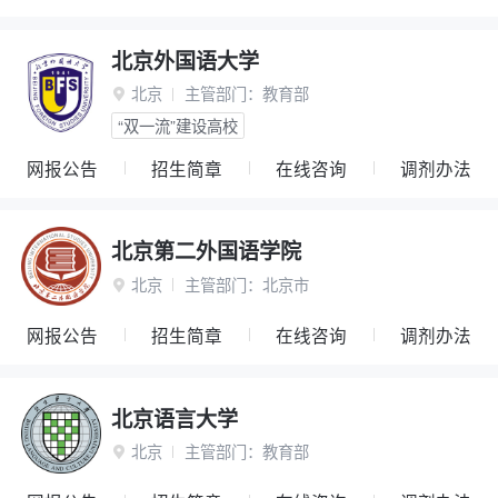
北京外国语大学
北京
主管部门：
教育部

“双一流”建设高校
网报公告
招生简章
在线咨询
调剂办法
北京第二外国语学院
北京
主管部门：
北京市

网报公告
招生简章
在线咨询
调剂办法
北京语言大学
北京
主管部门：
教育部
