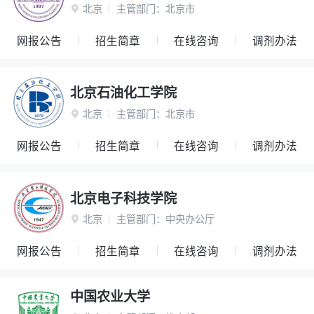
北京
主管部门：
北京市

网报公告
招生简章
在线咨询
调剂办法
北京石油化工学院
北京
主管部门：
北京市

网报公告
招生简章
在线咨询
调剂办法
北京电子科技学院
北京
主管部门：
中央办公厅

网报公告
招生简章
在线咨询
调剂办法
中国农业大学