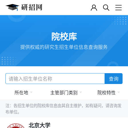
院校库
提供权威的研究生招生单位信息查询服务
查询
所在地
主管部门类别
院校特性
注：各招生单位的院校库信息由其自主维护，如有疑问，请咨询发
布单位。
北京大学