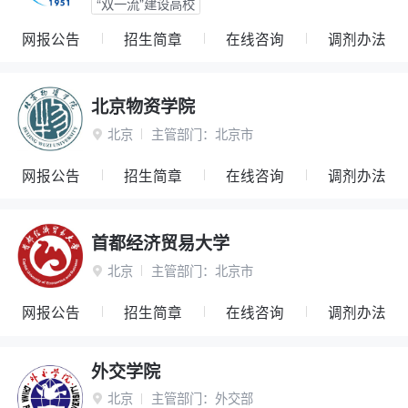
“双一流”建设高校
网报公告
招生简章
在线咨询
调剂办法
北京物资学院
北京
主管部门：
北京市

网报公告
招生简章
在线咨询
调剂办法
首都经济贸易大学
北京
主管部门：
北京市

网报公告
招生简章
在线咨询
调剂办法
外交学院
北京
主管部门：
外交部
