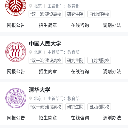
北京
主管部门：
教育部

“双一流”建设高校
研究生院
自划线院校
网报公告
招生简章
在线咨询
调剂办法
中国人民大学
北京
主管部门：
教育部

“双一流”建设高校
研究生院
自划线院校
网报公告
招生简章
在线咨询
调剂办法
清华大学
北京
主管部门：
教育部

“双一流”建设高校
研究生院
自划线院校
网报公告
招生简章
在线咨询
调剂办法