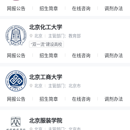
网报公告
招生简章
在线咨询
调剂办法
北京化工大学
北京
主管部门：
教育部

“双一流”建设高校
网报公告
招生简章
在线咨询
调剂办法
北京工商大学
北京
主管部门：
北京市

网报公告
招生简章
在线咨询
调剂办法
北京服装学院
北京
主管部门：
北京市
