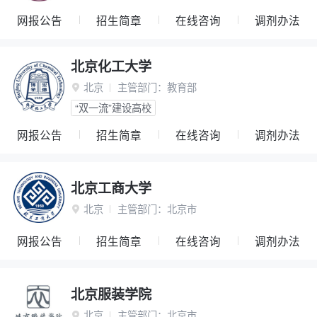
网报公告
招生简章
在线咨询
调剂办法
北京化工大学
北京
主管部门：
教育部

“双一流”建设高校
网报公告
招生简章
在线咨询
调剂办法
北京工商大学
北京
主管部门：
北京市

网报公告
招生简章
在线咨询
调剂办法
北京服装学院
北京
主管部门：
北京市
