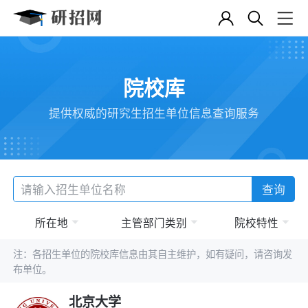
院校库
提供权威的研究生招生单位信息查询服务
查询
所在地
主管部门类别
院校特性
注：各招生单位的院校库信息由其自主维护，如有疑问，请咨询发
布单位。
北京大学