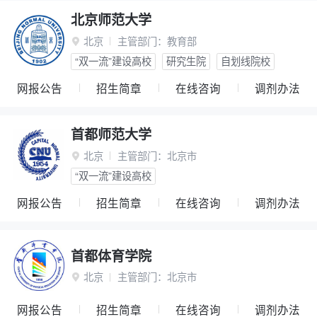
北京师范大学
北京
主管部门：
教育部

“双一流”建设高校
研究生院
自划线院校
网报公告
招生简章
在线咨询
调剂办法
首都师范大学
北京
主管部门：
北京市

“双一流”建设高校
网报公告
招生简章
在线咨询
调剂办法
首都体育学院
北京
主管部门：
北京市

网报公告
招生简章
在线咨询
调剂办法