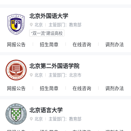
北京外国语大学
北京
主管部门：
教育部

“双一流”建设高校
网报公告
招生简章
在线咨询
调剂办法
北京第二外国语学院
北京
主管部门：
北京市

网报公告
招生简章
在线咨询
调剂办法
北京语言大学
北京
主管部门：
教育部
