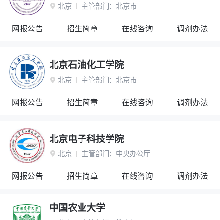
北京
主管部门：
北京市

网报公告
招生简章
在线咨询
调剂办法
北京石油化工学院
北京
主管部门：
北京市

网报公告
招生简章
在线咨询
调剂办法
北京电子科技学院
北京
主管部门：
中央办公厅

网报公告
招生简章
在线咨询
调剂办法
中国农业大学