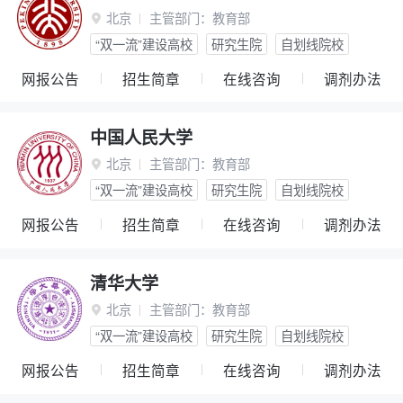
北京
主管部门：
教育部

“双一流”建设高校
研究生院
自划线院校
网报公告
招生简章
在线咨询
调剂办法
中国人民大学
北京
主管部门：
教育部

“双一流”建设高校
研究生院
自划线院校
网报公告
招生简章
在线咨询
调剂办法
清华大学
北京
主管部门：
教育部

“双一流”建设高校
研究生院
自划线院校
网报公告
招生简章
在线咨询
调剂办法