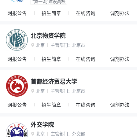
“双一流”建设高校
网报公告
招生简章
在线咨询
调剂办法
北京物资学院
北京
主管部门：
北京市

网报公告
招生简章
在线咨询
调剂办法
首都经济贸易大学
北京
主管部门：
北京市

网报公告
招生简章
在线咨询
调剂办法
外交学院
北京
主管部门：
外交部
