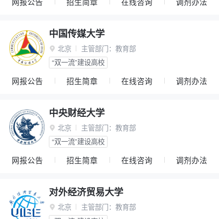
网报公告
招生简章
在线咨询
调剂办法
中国传媒大学
北京
主管部门：
教育部

“双一流”建设高校
网报公告
招生简章
在线咨询
调剂办法
中央财经大学
北京
主管部门：
教育部

“双一流”建设高校
网报公告
招生简章
在线咨询
调剂办法
对外经济贸易大学
北京
主管部门：
教育部
