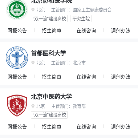
北京协和医学院
北京
主管部门：
国家卫生健康委员会

“双一流”建设高校
研究生院
网报公告
招生简章
在线咨询
调剂办法
首都医科大学
北京
主管部门：
北京市

网报公告
招生简章
在线咨询
调剂办法
北京中医药大学
北京
主管部门：
教育部

“双一流”建设高校
网报公告
招生简章
在线咨询
调剂办法