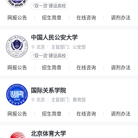
“双一流”建设高校
网报公告
招生简章
在线咨询
调剂办法
中国人民公安大学
北京
主管部门：
公安部

“双一流”建设高校
网报公告
招生简章
在线咨询
调剂办法
国际关系学院
北京
主管部门：
教育部

网报公告
招生简章
在线咨询
调剂办法
北京体育大学