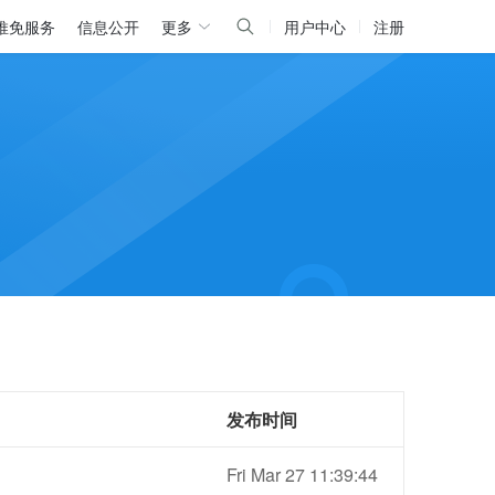
推免服务
信息公开
更多
用户中心
注册
发布时间
Fri Mar 27 11:39:44