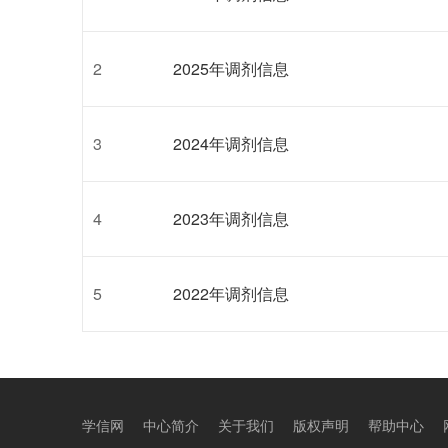
2
2025年调剂信息
3
2024年调剂信息
4
2023年调剂信息
5
2022年调剂信息
学信网
中心简介
关于我们
版权声明
帮助中心