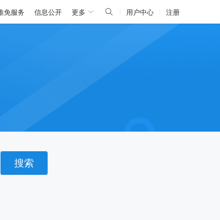
推免服务
信息公开
更多
用户中心
注册
搜索