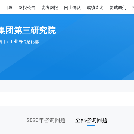
士目录
网报公告
统考网报
网上确认
成绩查询
复试调剂
集团第三研究院
部门：工业与信息化部
2026年咨询问题
全部咨询问题