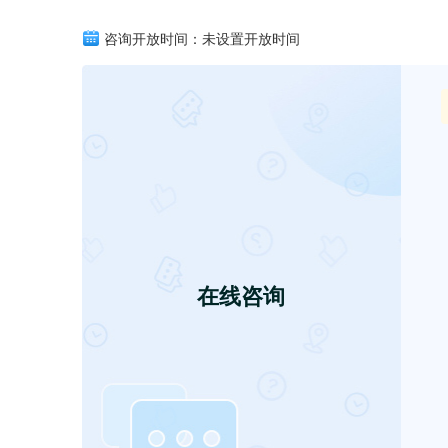
咨询开放时间：未设置开放时间