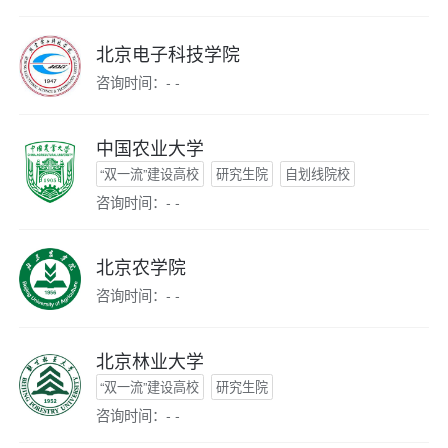
北京电子科技学院
咨询时间：- -
中国农业大学
“双一流”建设高校
研究生院
自划线院校
咨询时间：- -
北京农学院
咨询时间：- -
北京林业大学
“双一流”建设高校
研究生院
咨询时间：- -