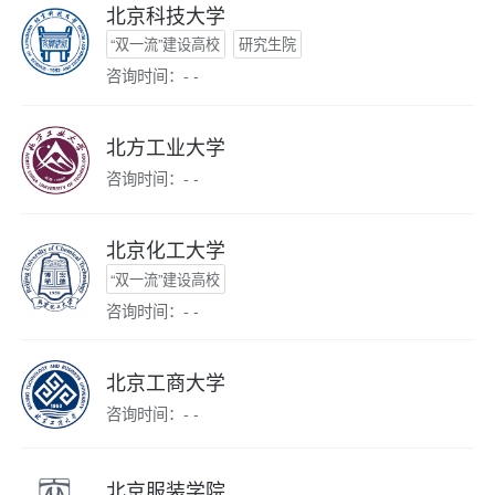
北京科技大学
“双一流”建设高校
研究生院
咨询时间：- -
北方工业大学
咨询时间：- -
北京化工大学
“双一流”建设高校
咨询时间：- -
北京工商大学
咨询时间：- -
北京服装学院