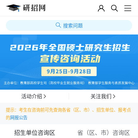
搜索问题
活动介绍
关注我们
提示：考生在咨询前可先查询各省（区、市）、招生单位、报考点
的
网报公告
招生单位咨询区
省（区、市）咨询区