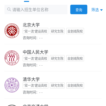
筛选
查询
北京大学
“双一流”建设高校
研究生院
自划线院校
咨询时间：- -
中国人民大学
“双一流”建设高校
研究生院
自划线院校
咨询时间：- -
清华大学
“双一流”建设高校
研究生院
自划线院校
咨询时间：- -