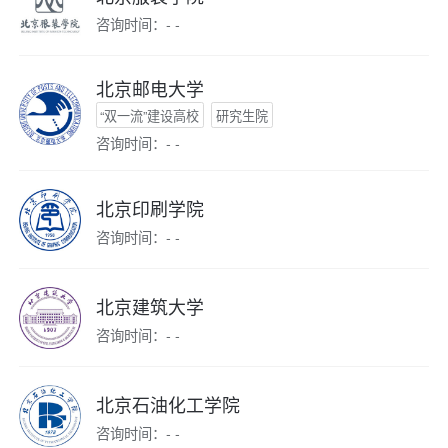
咨询时间：- -
北京邮电大学
“双一流”建设高校
研究生院
咨询时间：- -
北京印刷学院
咨询时间：- -
北京建筑大学
咨询时间：- -
北京石油化工学院
咨询时间：- -