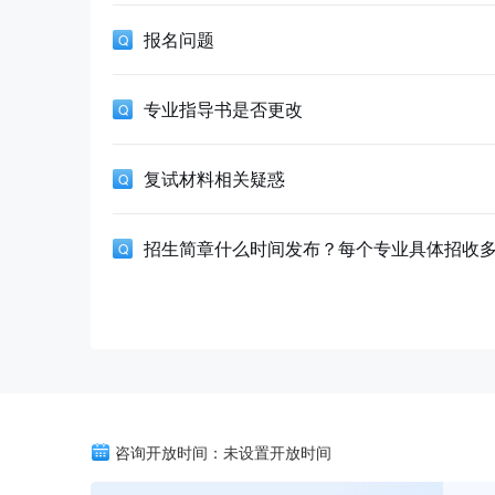
报名问题
专业指导书是否更改
复试材料相关疑惑
招生简章什么时间发布？每个专业具体招收
咨询开放时间：未设置开放时间