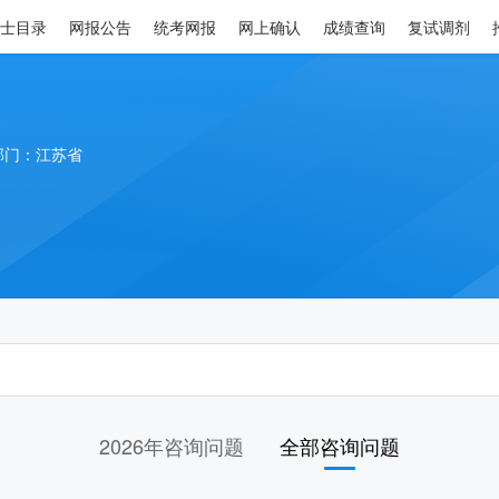
士目录
网报公告
统考网报
网上确认
成绩查询
复试调剂
部门：江苏省
2026年咨询问题
全部咨询问题