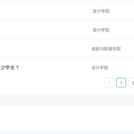
设计学院
设计学院
戏剧与影视学院
多少学生？
设计学院
1
