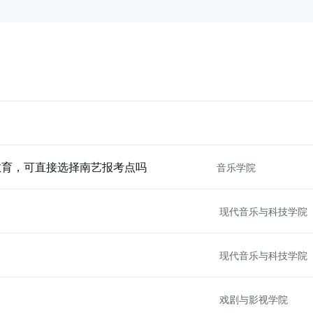
教育，可直接选择南艺报考点吗
音乐学院
现代音乐与科技学院
现代音乐与科技学院
戏剧与影视学院