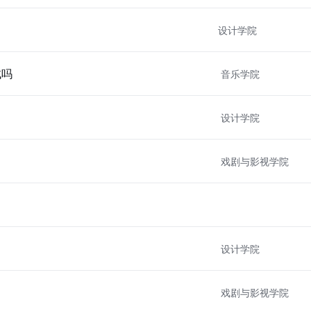
设计学院
试吗
音乐学院
设计学院
戏剧与影视学院
设计学院
戏剧与影视学院