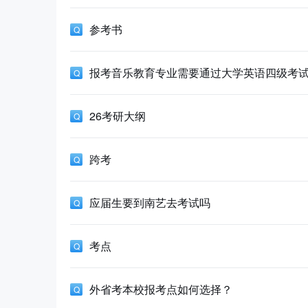
参考书
报考音乐教育专业需要通过大学英语四级考
26考研大纲
跨考
应届生要到南艺去考试吗
考点
外省考本校报考点如何选择？