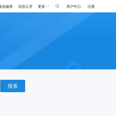
推免服务
信息公开
更多
用户中心
注册
搜索