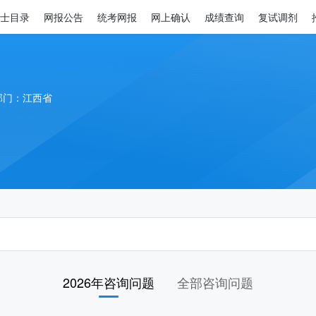
士目录
网报公告
统考网报
网上确认
成绩查询
复试调剂
部门：江西省
2026年咨询问题
全部咨询问题