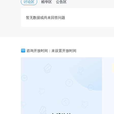
讨论区
精华区
公告区
暂无数据或尚未回答问题
咨询开放时间：未设置开放时间