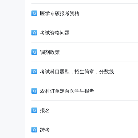
医学专硕报考资格
考试资格问题
调剂政策
考试科目题型，招生简章，分数线
农村订单定向医学生报考
报名
跨考