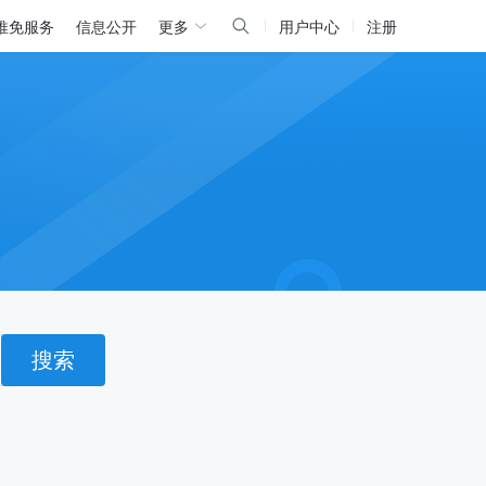
推免服务
信息公开
更多
用户中心
注册
搜索