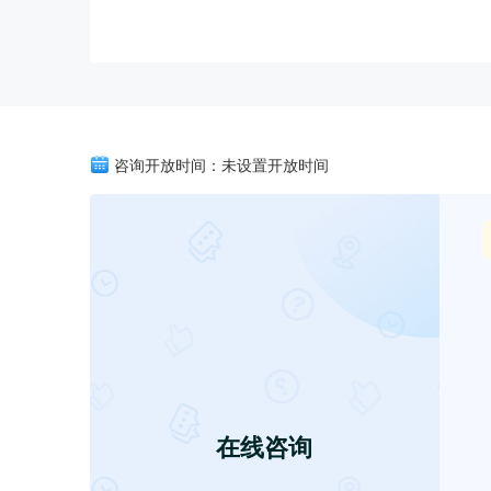
咨询开放时间：未设置开放时间