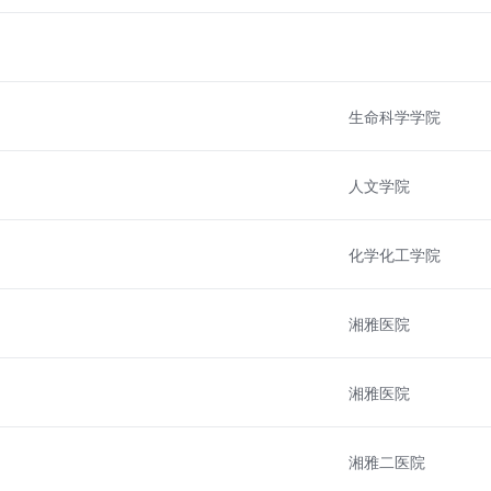
生命科学学院
人文学院
化学化工学院
湘雅医院
湘雅医院
湘雅二医院