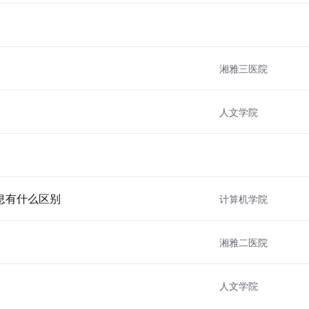
湘雅三医院
人文学院
信息有什么区别
计算机学院
湘雅二医院
人文学院