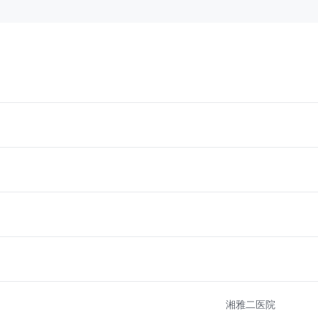
湘雅二医院