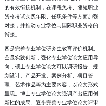
的有效衔接机制，在课程免考、缩短职业
资格考试实践年限、任职条件等方面加强
对接，并推动专业学位与国际职业资格的
衔接。
四是完善专业学位研究生教育评价机制。
凸显实践创新，强化专业学位论文应用导
向，硕士专业学位论文可以调研报告、规
划设计、产品开发、案例分析、项目管
理、艺术作品等为主要内容，以论文形式
呈现。博士专业学位论文强调产出应用创
新性的成果。逐步完善专业学位论文评审