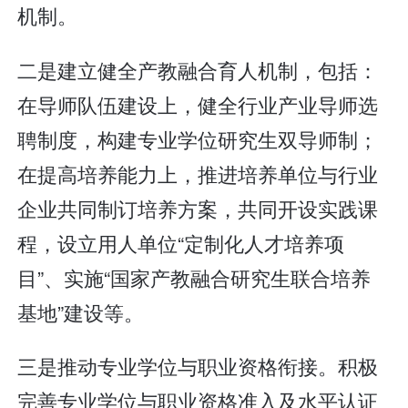
机制。
二是建立健全产教融合育人机制，包括：
在导师队伍建设上，健全行业产业导师选
聘制度，构建专业学位研究生双导师制；
在提高培养能力上，推进培养单位与行业
企业共同制订培养方案，共同开设实践课
程，设立用人单位“定制化人才培养项
目”、实施“国家产教融合研究生联合培养
基地”建设等。
三是推动专业学位与职业资格衔接。积极
完善专业学位与职业资格准入及水平认证