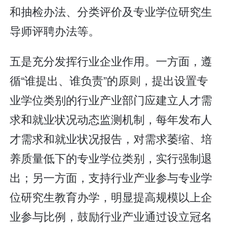
和抽检办法、分类评价及专业学位研究生
导师评聘办法等。
五是充分发挥行业企业作用。一方面，遵
循“谁提出、谁负责”的原则，提出设置专
业学位类别的行业产业部门应建立人才需
求和就业状况动态监测机制，每年发布人
才需求和就业状况报告，对需求萎缩、培
养质量低下的专业学位类别，实行强制退
出；另一方面，支持行业产业参与专业学
位研究生教育办学，明显提高规模以上企
业参与比例，鼓励行业产业通过设立冠名