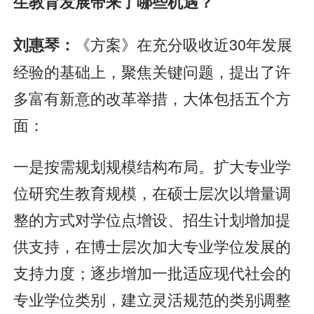
生教育发展带来了哪些机遇？
《方案》在充分吸收近30年发展
刘惠琴：
经验的基础上，聚焦关键问题，提出了许
多富有新意的改革举措，大体包括五个方
面：
一是按需规划规模结构布局。扩大专业学
位研究生教育规模，在硕士层次以增量调
整的方式对学位点增设、招生计划增加提
供支持，在博士层次加大专业学位发展的
支持力度；逐步增加一批适应现代社会的
专业学位类别，建立灵活规范的类别调整