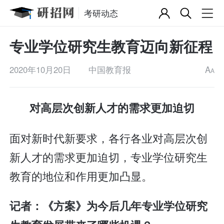
考研动态
专业学位研究生教育迈向新征程
2020年10月20日
中国教育报
A
A
对高层次创新人才的需求更加迫切
面对新时代新要求，各行各业对高层次创
新人才的需求更加迫切，专业学位研究生
教育的地位和作用更加凸显。
记者：《方案》为今后几年专业学位研究