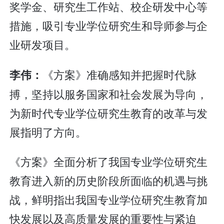
奖学金、研究生工作站、校企研发中心等
措施，吸引专业学位研究生和导师参与企
业研发项目。
《方案》准确感知并把握时代脉
李伟：
搏，坚持以服务国家和社会发展为导向，
为新时代专业学位研究生教育的改革与发
展指明了方向。
《方案》全面分析了我国专业学位研究生
教育进入新的历史阶段所面临的机遇与挑
战，鲜明指出我国专业学位研究生教育加
快发展以及高质量发展的重要性与紧迫