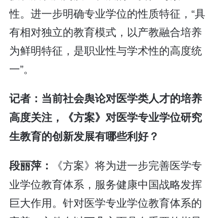
性。进一步明确专业学位的性质特征，“具
有相对独立的教育模式，以产教融合培养
为鲜明特征，是职业性与学术性的高度统
一”。
记者：当前社会舆论对医学类人才的培养
高度关注，《方案》对医学专业学位研究
生教育的创新发展有哪些利好？
《方案》将为进一步完善医学专
段丽萍：
业学位教育体系，服务健康中国战略发挥
巨大作用。针对医学专业学位教育体系的