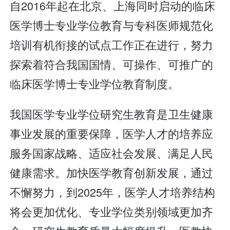
自2016年起在北京、上海同时启动的临床
医学博士专业学位教育与专科医师规范化
培训有机衔接的试点工作正在进行，努力
探索着符合我国国情、可操作、可推广的
临床医学博士专业学位教育制度。
我国医学专业学位研究生教育是卫生健康
事业发展的重要保障，医学人才的培养应
服务国家战略、适应社会发展、满足人民
健康需求。加快医学教育创新发展，通过
不懈努力，到2025年，医学人才培养结构
将会更加优化、专业学位类别领域更加齐