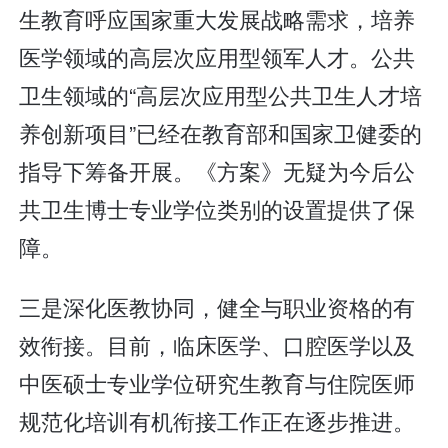
生教育呼应国家重大发展战略需求，培养
医学领域的高层次应用型领军人才。公共
卫生领域的“高层次应用型公共卫生人才培
养创新项目”已经在教育部和国家卫健委的
指导下筹备开展。《方案》无疑为今后公
共卫生博士专业学位类别的设置提供了保
障。
三是深化医教协同，健全与职业资格的有
效衔接。目前，临床医学、口腔医学以及
中医硕士专业学位研究生教育与住院医师
规范化培训有机衔接工作正在逐步推进。