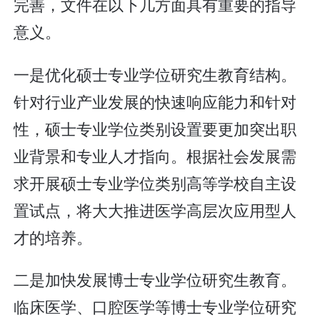
完善，文件在以下几方面具有重要的指导
意义。
一是优化硕士专业学位研究生教育结构。
针对行业产业发展的快速响应能力和针对
性，硕士专业学位类别设置要更加突出职
业背景和专业人才指向。根据社会发展需
求开展硕士专业学位类别高等学校自主设
置试点，将大大推进医学高层次应用型人
才的培养。
二是加快发展博士专业学位研究生教育。
临床医学、口腔医学等博士专业学位研究