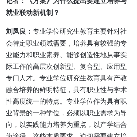
记者：《方案》为什么提出要建立培养与
就业联动新机制？
专业学位研究生教育主要针对社
刘凤良：
会特定职业领域需要，培养具有较强的专
业能力和职业素养、能够创造性地从事实
际工作的高层次创新型、复合型、应用型
专门人才。专业学位研究生教育具有产教
融合培养的鲜明特征，具有职业性与学术
性高度统一的特点。专业学位作为具有职
业背景的一种学位，必须以职业需求为导
向，以实践能力培养为重点，以产学结合
为途径，这些本质要求，迫切需要建立培