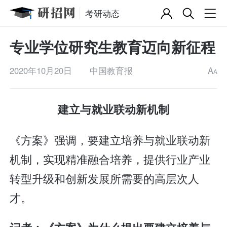
考研动态
专业学位研究生教育迈向新征程
2020年10月20日
中国教育报
A
A
建立与就业联动新机制
《方案》强调，要建立培养与就业联动新
机制，实现精准融合培养，提供行业产业
转型升级和创新发展所需要的高层次人
才。