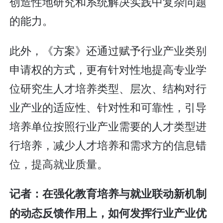
创造性地研究和系统解决实践中复杂问题
的能力。
此外，《方案》还通过赋予行业产业类别
申请权的方式，更有针对性地提高专业学
位研究生人才培养类型、层次、结构对行
业产业的适应性、针对性和可靠性，引导
培养单位按照行业产业需要的人才类型进
行培养，减少人才培养和需求方的信息错
位，提高就业质量。
记者：在强化教育培养与就业联动新机制
的动态反馈作用上，如何发挥行业产业优