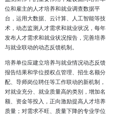
位和雇主的人才培养和就业调查数据平
台，运用大数据、云计算、人工智能等技
术，动态监测人才需求和就业状况，每年
发布人才需求和就业状况报告，完善培养
与就业联动的动态反馈机制。
培养单位应建立培养与就业情况动态反馈
报告结果和学位授权点管理、招生名额分
配、导师岗位聘任等工作联动的新机制，
对就业充分、就业质量高的类别，增加名
额、资金等投入，正向激励提高人才培养
质量；对需求不旺、质量下降的专业学位