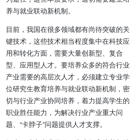
养与就业联动新机制。
目前，我国在很多领域都有尚待突破的关
键技术，这些技术相当程度集中在科技应
用和转化方面，需要大量创新型、复合
型、应用型人才。要培养众多的符合行业
产业需要的高层次人才，必须建立专业学
位研究生教育培养与就业联动新机制，密
切与行业产业协同培养，着力提高学生的
职业胜任能力，为解决行业产业重大问
题、“卡脖子”问题提供人才支撑。