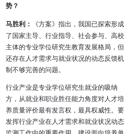
势？
《方案》指出，我国已探索形成
马胜利：
了国家主导、行业指导、社会参与、高校
主体的专业学位研究生教育发展格局，但
还存在人才需求与就业状况的动态反馈机
制不够完善的问题。
行业产业是专业学位研究生就业的吸纳
方，从就业和职业胜任能力角度对人才培
养质量评价最有发言权，最具权威性。要
发挥行业产业在人才需求和就业状况动态
监测工作中的重要作用，建设面向培养单