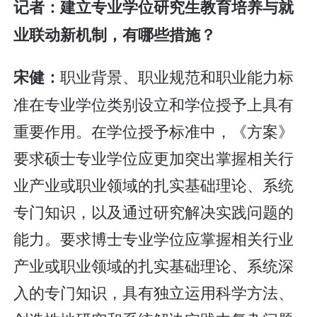
记者：建立专业学位研究生教育培养与就
业联动新机制，有哪些措施？
职业背景、职业规范和职业能力标
宋健：
准在专业学位类别设立和学位授予上具有
重要作用。在学位授予标准中，《方案》
要求硕士专业学位应更加突出掌握相关行
业产业或职业领域的扎实基础理论、系统
专门知识，以及通过研究解决实践问题的
能力。要求博士专业学位应掌握相关行业
产业或职业领域的扎实基础理论、系统深
入的专门知识，具有独立运用科学方法、