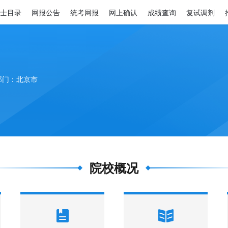
士目录
网报公告
统考网报
网上确认
成绩查询
复试调剂
部门：北京市
院校概况