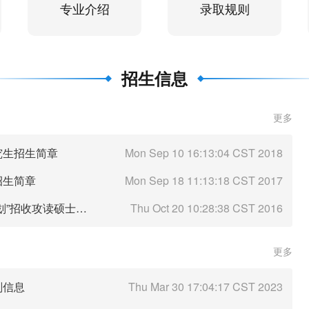
专业介绍
录取规则
招生信息
更多
究生招生简章
Mon Sep 10 16:13:04 CST 2018
招生简章
Mon Sep 18 11:13:18 CST 2017
北京印刷学院2017年“少数民族高层次骨干人才计划”招收攻读硕士学位研究生简章
Thu Oct 20 10:28:38 CST 2016
更多
剂信息
Thu Mar 30 17:04:17 CST 2023