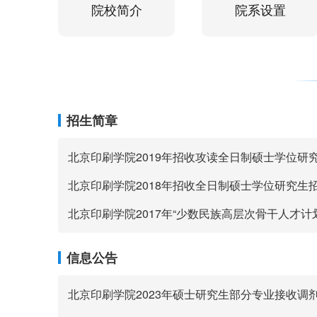
院校简介
院系设置
招生简章
北京印刷学院2019年招收攻读全日制硕士学位研
北京印刷学院2018年招收全日制硕士学位研究生
信息公告
北京印刷学院2023年硕士研究生部分专业接收调