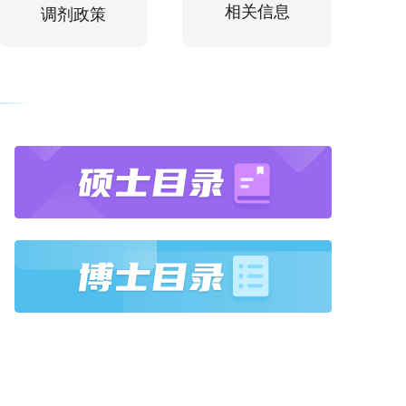
相关信息
调剂政策