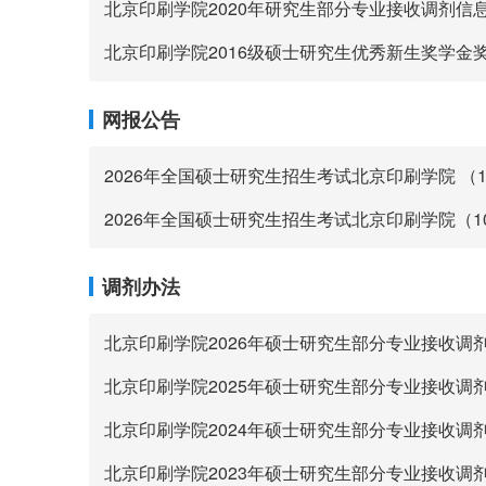
北京印刷学院2020年研究生部分专业接收调剂信
北京印刷学院2016级硕士研究生优秀新生奖学金
网报公告
2026年全国硕士研究生招生考试北京印刷学院 （1
2026年全国硕士研究生招生考试北京印刷学院（1
调剂办法
北京印刷学院2026年硕士研究生部分专业接收调
北京印刷学院2025年硕士研究生部分专业接收调
北京印刷学院2024年硕士研究生部分专业接收调
北京印刷学院2023年硕士研究生部分专业接收调