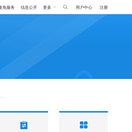
推免服务
信息公开
更多
用户中心
注册