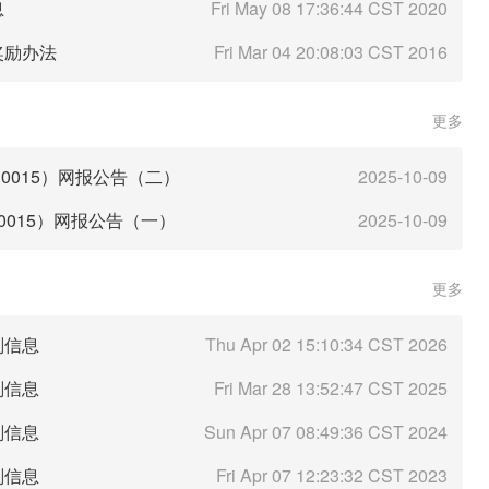
息
Fri May 08 17:36:44 CST 2020
奖励办法
Fri Mar 04 20:08:03 CST 2016
更多
0015）网报公告（二）
2025-10-09
0015）网报公告（一）
2025-10-09
更多
剂信息
Thu Apr 02 15:10:34 CST 2026
剂信息
Fri Mar 28 13:52:47 CST 2025
剂信息
Sun Apr 07 08:49:36 CST 2024
剂信息
Fri Apr 07 12:23:32 CST 2023