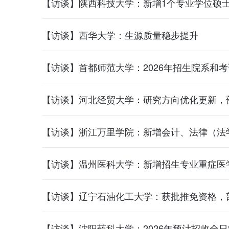
【访谈】陕西科技大学：新增1个专业学位硕
【访谈】西华大学：生源质量稳步提升
【访谈】首都师范大学：2026年招生院系和
【访谈】河北经贸大学：研究方向优化更新，
【访谈】浙江万里学院：新增会计、法律（法
【访谈】温州医科大学：新增招生专业重症医
【访谈】辽宁石油化工大学：获批推免资格，
【访谈】沈阳药科大学：2026年预计招收全日