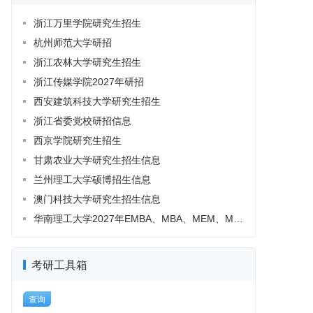
考研工具箱
查询