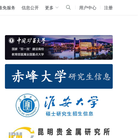
推免服务
信息公开
更多
用户中心
注册