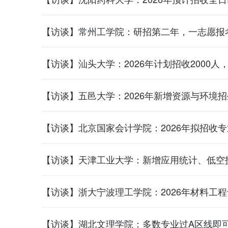
【访谈】常州工学院：研招第二年，一志愿报
【访谈】汕头大学：2026年计划招收2000人
【访谈】五邑大学：2026年新增资源与环境
【访谈】北京国家会计学院：2026年拟招收专
【访谈】天津工业大学：新增应用统计、低空
【访谈】浙大宁波理工学院：2026年材料工
【访谈】湖北文理学院：多数专业过A区线即