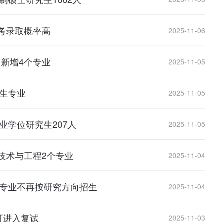
考录取概率高
2025-11-06
，新增4个专业
2025-11-05
招生专业
2025-11-05
业学位研究生207人
2025-11-05
技术与工程2个专业
2025-11-04
程专业不再按研究方向招生
2025-11-04
可进入复试
2025-11-03