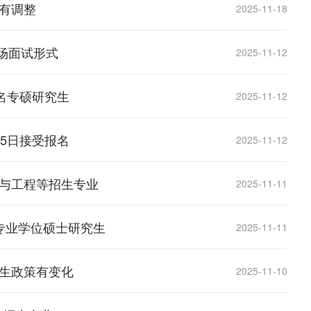
目有调整
2025-11-18
场面试形式
2025-11-12
5名专硕研究生
2025-11-12
15日接受报名
2025-11-12
术与工程等招生专业
2025-11-11
收专业学位硕士研究生
2025-11-11
招生政策有变化
2025-11-10