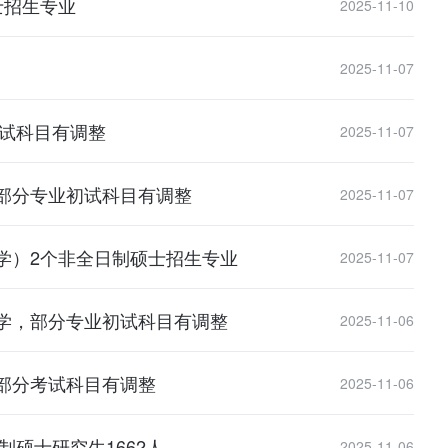
士招生专业
2025-11-10
2025-11-07
考试科目有调整
2025-11-07
部分专业初试科目有调整
2025-11-07
学）2个非全日制硕士招生专业
2025-11-07
学，部分专业初试科目有调整
2025-11-06
部分考试科目有调整
2025-11-06
制硕士研究生1662人
2025-11-06