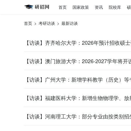
首页
国家政策
资讯
院校库
硕
首页
>
考研访谈
>
最新访谈
【访谈】齐齐哈尔大学：2026年预计招收硕士研
【访谈】澳门旅游大学：2026-2027学年将
【访谈】广州大学：新增学科教学（历史）等
【访谈】福建医科大学：新增生物物理学、放
【访谈】河南理工大学：部分专业由按类别招