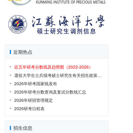
近期热点
近五年研考分数线及趋势图（2022-2026）
退役大学生士兵报考硕士研究生有关招生政策解读
2026年研考国家线发布
2026年研考分数查询及复试分数线汇总
2026年研招管理规定
2026研考日程表
招生信息