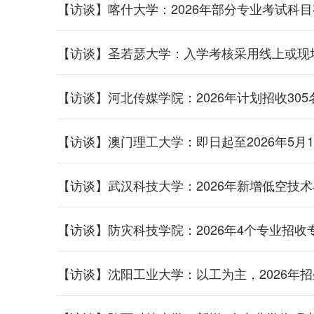
【访谈】喀什大学：2026年部分专业考试科
【访谈】圣若瑟大学：入学考核采用线上或现
【访谈】河北传媒学院：2026年计划招收30
【访谈】澳门理工大学：即日起至2026年5月
【访谈】武汉科技大学：2026年新增低空技
【访谈】防灾科技学院：2026年4个专业招
【访谈】沈阳工业大学：以工为主，2026年