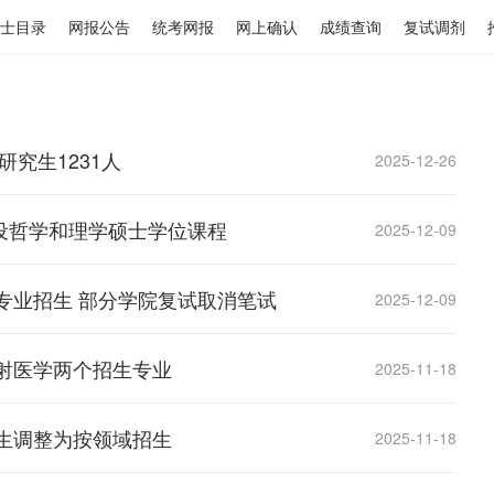
士目录
网报公告
统考网报
网上确认
成绩查询
复试调剂
究生1231人
2025-12-26
开设哲学和理学硕士学位课程
2025-12-09
专业招生 部分学院复试取消笔试
2025-12-09
射医学两个招生专业
2025-11-18
生调整为按领域招生
2025-11-18