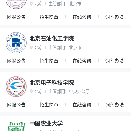
北京
主管部门：
北京市

网报公告
招生简章
在线咨询
调剂办法
北京石油化工学院
北京
主管部门：
北京市

网报公告
招生简章
在线咨询
调剂办法
北京电子科技学院
北京
主管部门：
中央办公厅

网报公告
招生简章
在线咨询
调剂办法
中国农业大学