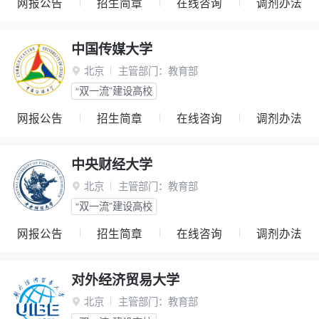
网报公告
招生简章
在线咨询
调剂办法
中国传媒大学
北京
主管部门：
教育部

“双一流”建设高校
网报公告
招生简章
在线咨询
调剂办法
中央财经大学
北京
主管部门：
教育部

“双一流”建设高校
网报公告
招生简章
在线咨询
调剂办法
对外经济贸易大学
北京
主管部门：
教育部
