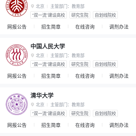
北京
主管部门：
教育部

“双一流”建设高校
研究生院
自划线院校
网报公告
招生简章
在线咨询
调剂办法
中国人民大学
北京
主管部门：
教育部

“双一流”建设高校
研究生院
自划线院校
网报公告
招生简章
在线咨询
调剂办法
清华大学
北京
主管部门：
教育部

“双一流”建设高校
研究生院
自划线院校
网报公告
招生简章
在线咨询
调剂办法