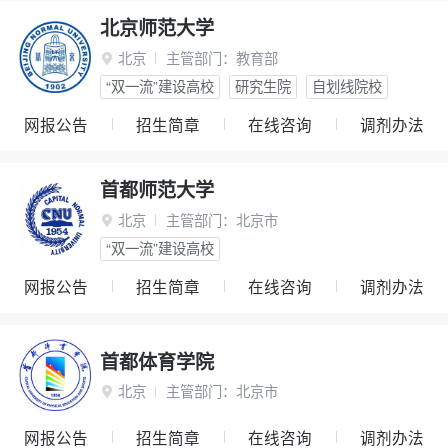
北京师范大学
北京
主管部门：
教育部

“双一流”建设高校
研究生院
自划线院校
网报公告
招生简章
在线咨询
调剂办法
首都师范大学
北京
主管部门：
北京市

“双一流”建设高校
网报公告
招生简章
在线咨询
调剂办法
首都体育学院
北京
主管部门：
北京市

网报公告
招生简章
在线咨询
调剂办法