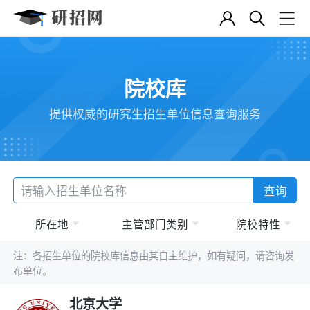
院校库
提供权威的研究生招生单位信息查询服务
查询
所在地
主管部门类别
院校特性
注：各招生单位的院校库信息由其自主维护，如有疑问，请咨询发
布单位。
北京大学