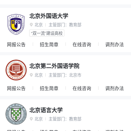
北京外国语大学
北京
主管部门：
教育部

“双一流”建设高校
网报公告
招生简章
在线咨询
调剂办法
北京第二外国语学院
北京
主管部门：
北京市

网报公告
招生简章
在线咨询
调剂办法
北京语言大学
北京
主管部门：
教育部
