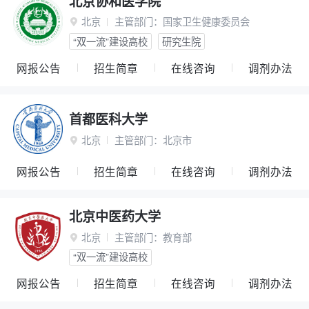
北京协和医学院
北京
主管部门：
国家卫生健康委员会

“双一流”建设高校
研究生院
网报公告
招生简章
在线咨询
调剂办法
首都医科大学
北京
主管部门：
北京市

网报公告
招生简章
在线咨询
调剂办法
北京中医药大学
北京
主管部门：
教育部

“双一流”建设高校
网报公告
招生简章
在线咨询
调剂办法