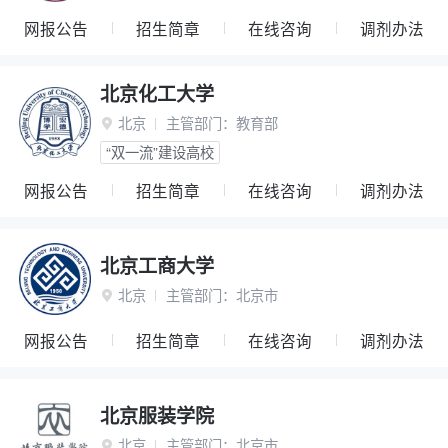
网报公告
招生简章
在线咨询
调剂办法
北京化工大学
北京
主管部门：
教育部

“双一流”建设高校
网报公告
招生简章
在线咨询
调剂办法
北京工商大学
北京
主管部门：
北京市

网报公告
招生简章
在线咨询
调剂办法
北京服装学院
北京
主管部门：
北京市
