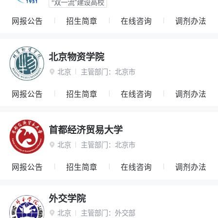
“双一流”建设高校
网报公告
招生简章
在线咨询
调剂办法
北京物资学院
北京
主管部门：
北京市

网报公告
招生简章
在线咨询
调剂办法
首都经济贸易大学
北京
主管部门：
北京市

网报公告
招生简章
在线咨询
调剂办法
外交学院
北京
主管部门：
外交部
